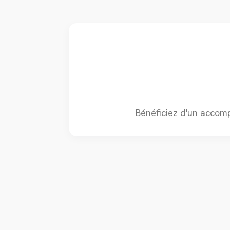
Bénéficiez d'un accom