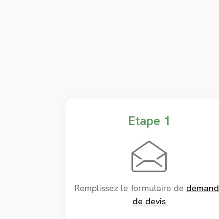
Etape 1
Remplissez le formulaire de
demand
de devis