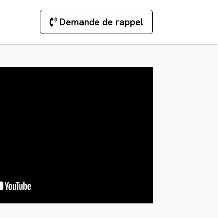
Demande de rappel