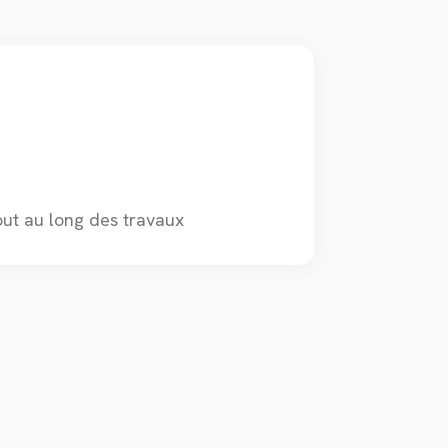
ut au long des travaux