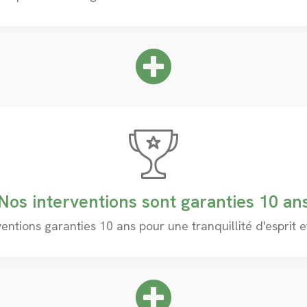
Nos interventions sont garanties 10 an
ventions garanties 10 ans pour une tranquillité d'esprit 