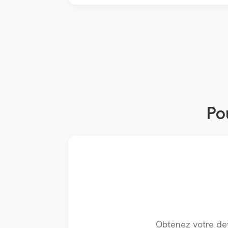
Po
Obtenez votre de