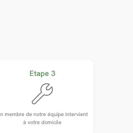
Etape 3
n membre de notre équipe intervient
à votre domicile