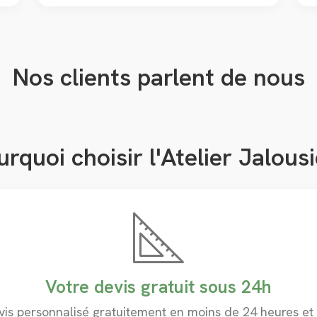
Nos clients parlent de nous
urquoi choisir
l'Atelier Jalousi
Votre devis gratuit sous 24h
vis personnalisé gratuitement en moins de 24 heures e