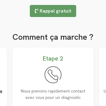
Rappel gratuit
Comment ça marche ?
Etape 2
e
Nous prenons rapidement contact
U
avec vous pour un diagnostic