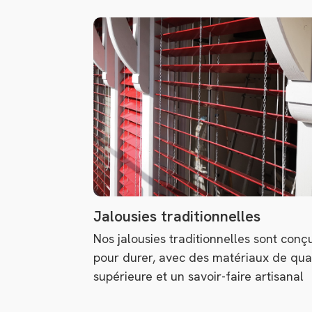
Jalousies traditionnelles
Nos jalousies traditionnelles sont conç
pour durer, avec des matériaux de qua
supérieure et un savoir-faire artisanal