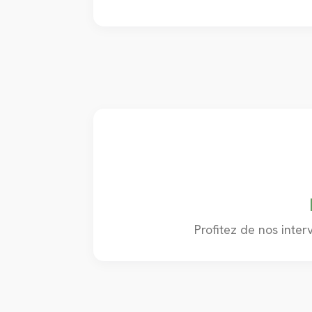
Profitez de nos inter