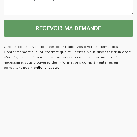
RECEVOIR MA DEMANDE
Ce site recueille vos données pour traiter vos diverses demandes.
Conformément à la loi Informatique et Libertés, vous disposez d’un droit
d’accès, de rectification et de suppression de ces informations. Si
nécessaire, vous trouverez des informations complémentaires en
consultant nos
mentions légales
.