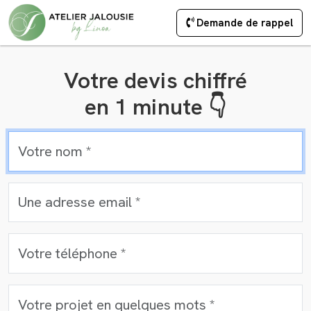
Demande de rappel
Votre devis chiffré
en 1 minute 👇