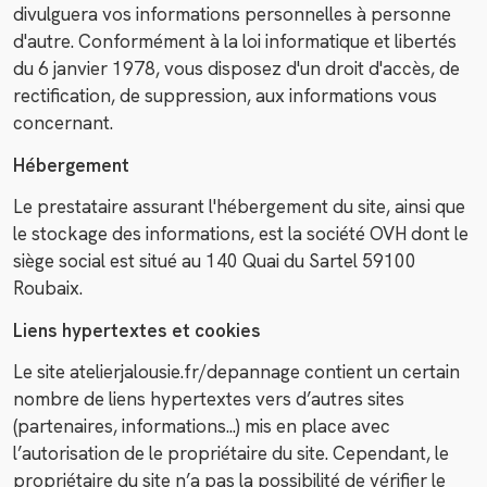
divulguera vos informations personnelles à personne
d'autre. Conformément à la loi informatique et libertés
du 6 janvier 1978, vous disposez d'un droit d'accès, de
rectification, de suppression, aux informations vous
concernant.
Hébergement
Le prestataire assurant l'hébergement du site, ainsi que
le stockage des informations, est la société OVH dont le
siège social est situé au 140 Quai du Sartel 59100
Roubaix.
Liens hypertextes et cookies
Le site atelierjalousie.fr/depannage contient un certain
nombre de liens hypertextes vers d’autres sites
(partenaires, informations...) mis en place avec
l’autorisation de le propriétaire du site. Cependant, le
propriétaire du site n’a pas la possibilité de vérifier le