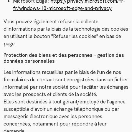
Microsoft Edge :
https://privacy.microsoft.com/fr-
fr/windows-10-microsoft-edge-and-privacy
Vous pouvez également refuser la collecte
d’informations par le biais de la technologie des cookies
en utilisant le bouton "Refuser les cookies" en bas de
page.
Protection des biens et des personnes – gestion des
données personnelles
Les informations recueillies par le biais de l’un de nos
formulaires de contact sont enregistrées dans un fichier
informatisé par notre société pour faciliter les échanges
avec les prospects et clients de la société.
Elles sont destinées à tout gérant/employé de l’agence
susceptible d’avoir un échange téléphonique ou par
messagerie électronique avec les personnes
concernées, notamment pour répondre à leur
demande.