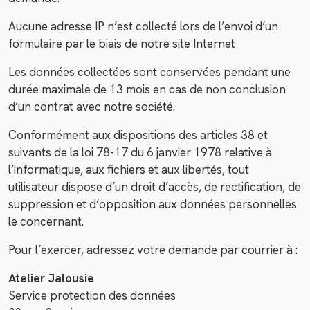
Aucune adresse IP n’est collecté lors de l’envoi d’un
formulaire par le biais de notre site Internet
Les données collectées sont conservées pendant une
durée maximale de 13 mois en cas de non conclusion
d’un contrat avec notre société.
Conformément aux dispositions des articles 38 et
suivants de la loi 78-17 du 6 janvier 1978 relative à
l’informatique, aux fichiers et aux libertés, tout
utilisateur dispose d’un droit d’accès, de rectification, de
suppression et d’opposition aux données personnelles
le concernant.
Pour l’exercer, adressez votre demande par courrier à :
Atelier Jalousie
Service protection des données