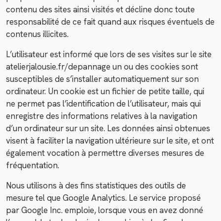
contenu des sites ainsi visités et décline donc toute
responsabilité de ce fait quand aux risques éventuels de
contenus illicites.
L’utilisateur est informé que lors de ses visites sur le site
atelierjalousie.fr/depannage un ou des cookies sont
susceptibles de s’installer automatiquement sur son
ordinateur. Un cookie est un fichier de petite taille, qui
ne permet pas l’identification de l’utilisateur, mais qui
enregistre des informations relatives à la navigation
d’un ordinateur sur un site. Les données ainsi obtenues
visent à faciliter la navigation ultérieure sur le site, et ont
également vocation à permettre diverses mesures de
fréquentation.
Nous utilisons à des fins statistiques des outils de
mesure tel que Google Analytics. Le service proposé
par Google Inc. emploie, lorsque vous en avez donné