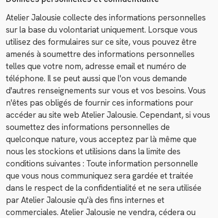
Atelier Jalousie collecte des informations personnelles
sur la base du volontariat uniquement. Lorsque vous
utilisez des formulaires sur ce site, vous pouvez être
amenés à soumettre des informations personnelles
telles que votre nom, adresse email et numéro de
téléphone. Il se peut aussi que l'on vous demande
d'autres renseignements sur vous et vos besoins. Vous
n'êtes pas obligés de fournir ces informations pour
accéder au site web Atelier Jalousie. Cependant, si vous
soumettez des informations personnelles de
quelconque nature, vous acceptez par là même que
nous les stockions et utilisions dans la limite des
conditions suivantes : Toute information personnelle
que vous nous communiquez sera gardée et traitée
dans le respect de la confidentialité et ne sera utilisée
par Atelier Jalousie qu'à des fins internes et
commerciales. Atelier Jalousie ne vendra, cédera ou