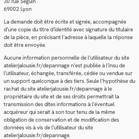
30 rue Seguin
69002 Lyon
La demande doit être écrite et signée, accompagnée
d’une copie du titre d’identité avec signature du titulaire
de la pièce, en précisant l’adresse à laquelle la réponse
doit être envoyée.
Aucune information personnelle de l’utilisateur du site
atelierjalousie.fr/depannage n’est publiée à l’insu de
l’utilisateur, échangée, transférée, cédée ou vendue sur
un support quelconque à des tiers. Seule l’hypothèse du
rachat du site atelierjalousie.fr/depannage à le
propriétaire du site et de ses droits permettrait la
transmission des dites informations à l’éventuel
acquéreur qui serait à son tour tenu de la même
obligation de conservation et de modification des
données vis à vis de l’utilisateur du site
atelierjalousie.fr/depannage.