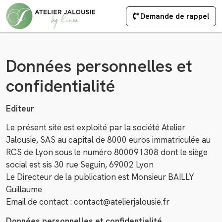
Demande de rappel
Données personnelles et
confidentialité
Editeur
Le présent site est exploité par la société Atelier
Jalousie, SAS au capital de 8000 euros immatriculée au
RCS de Lyon sous le numéro 800091308 dont le siège
social est sis 30 rue Seguin, 69002 Lyon
Le Directeur de la publication est Monsieur BAILLY
Guillaume
Email de contact : contact@atelierjalousie.fr
Données personnelles et confidentialité