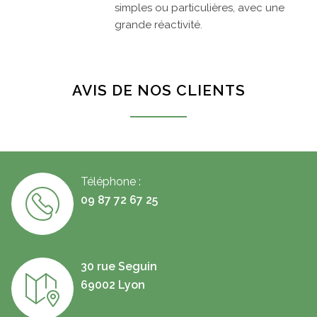
simples ou particulières, avec une
grande réactivité.
AVIS DE NOS CLIENTS
Téléphone :
09 87 72 67 25
30 rue Seguin
69002 Lyon