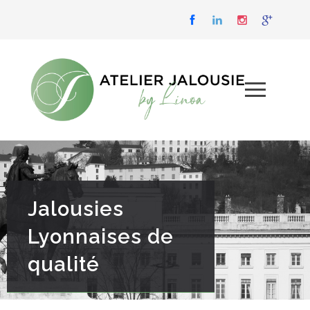
Jalousies
Lyonnaises de
qualité