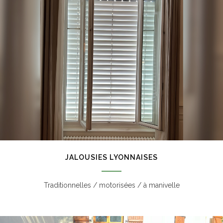
JALOUSIES LYONNAISES
Traditionnelles / motorisées / à manivelle