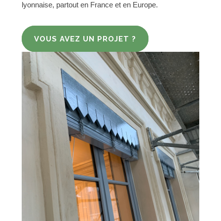
lyonnaise, partout en France et en Europe.
VOUS AVEZ UN PROJET ?