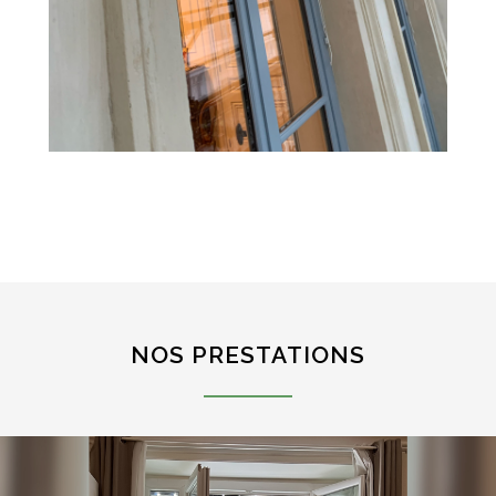
NOS PRESTATIONS