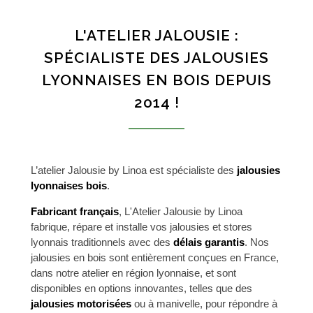
L'ATELIER JALOUSIE :
SPÉCIALISTE DES JALOUSIES
LYONNAISES EN BOIS DEPUIS
2014 !
L’atelier Jalousie by Linoa est spécialiste des
jalousies
lyonnaises bois
.
Fabricant français
, L'Atelier Jalousie by Linoa
fabrique, répare et installe vos jalousies et stores
lyonnais traditionnels avec des
délais garantis
. Nos
jalousies en bois sont entièrement conçues en France,
dans notre atelier en région lyonnaise, et sont
disponibles en options innovantes, telles que des
jalousies motorisées
ou à manivelle, pour répondre à