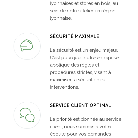
lyonnaises et stores en bois, au
sein de notre atelier en région
lyonnaise.
SÉCURITÉ MAXIMALE
La sécurité est un enjeu majeur.
C’est pourquoi, notre entreprise
applique des règles et
procédures strictes, visant à
maximiser la sécurité des
interventions.
SERVICE CLIENT OPTIMAL
La priorité est donnée au service
client, nous sommes à votre
écoute pour vos demandes