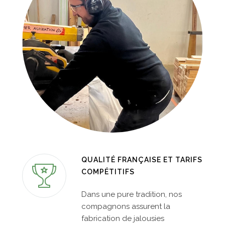
QUALITÉ FRANÇAISE ET TARIFS
COMPÉTITIFS
Dans une pure tradition, nos
compagnons assurent la
fabrication de jalousies