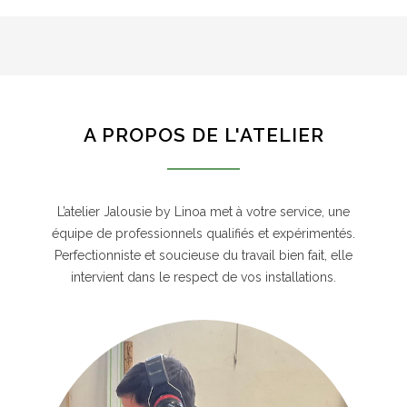
A PROPOS DE L'ATELIER
L’atelier Jalousie by Linoa met à votre service, une
équipe de professionnels qualifiés et expérimentés.
Perfectionniste et soucieuse du travail bien fait, elle
intervient dans le respect de vos installations.